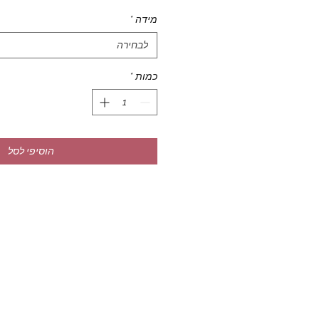
מידה
*
לבחירה
כמות
*
הוסיפי לסל