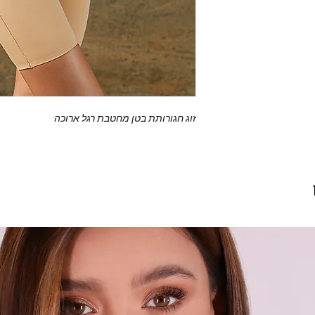
זוג חגורותת בטן מחטבת רגל ארוכה