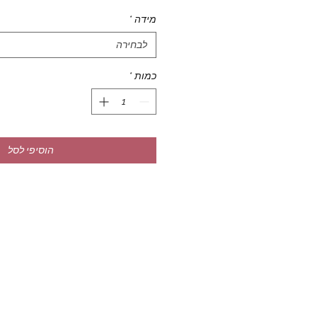
מידה
*
לבחירה
כמות
*
הוסיפי לסל