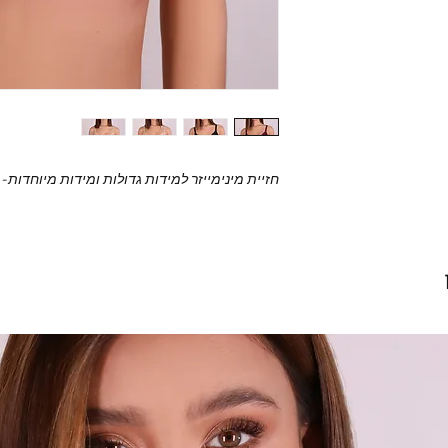
חזיית מינימייזר למידות גדולות ומידות מיוחדות- ממ