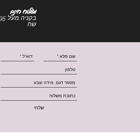
משלוח חינם
בקניה מעל 5
שח
שלחי